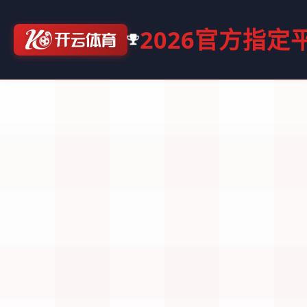
2026官方指定