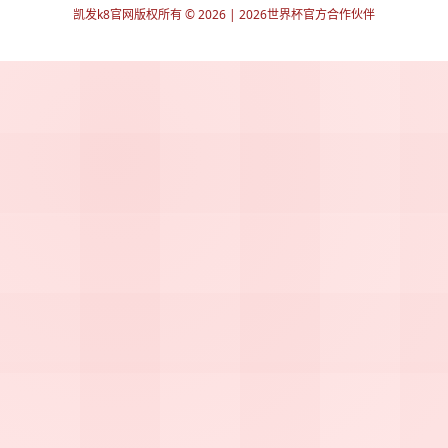
凯发k8官网版权所有 © 2026 | 2026世界杯官方合作伙伴
51La