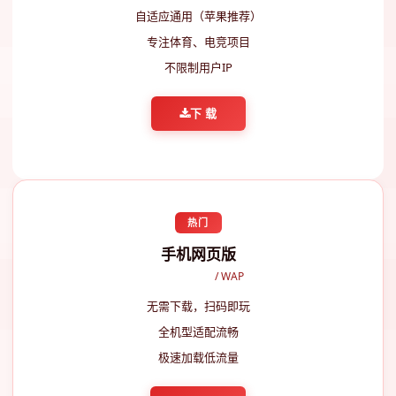
自适应通用（苹果推荐）
专注体育、电竞项目
不限制用户IP
下 载
热门
手机网页版
凯发k8H5
/ WAP
无需下载，扫码即玩
全机型适配流畅
极速加载低流量